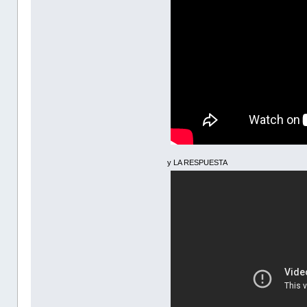
y LA RESPUESTA