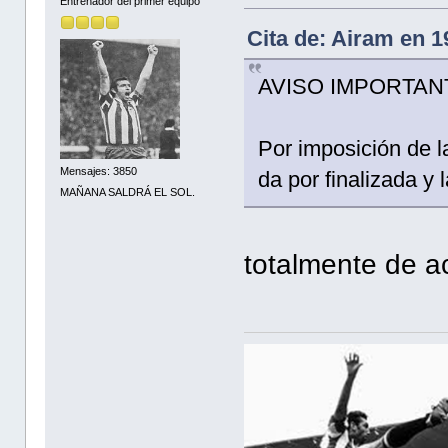
Entrenador del primer equipo
Cita de: Airam en 
AVISO IMPORTAN
Por imposición de l
Mensajes: 3850
da por finalizada y 
MAÑANA SALDRÁ EL SOL.
totalmente de 