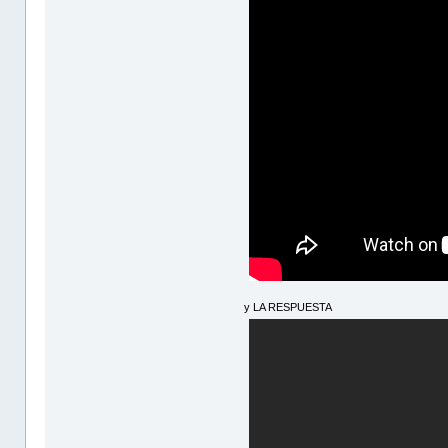
y LA RESPUESTA