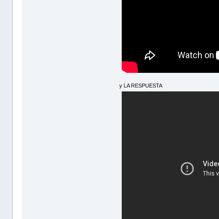
y LA RESPUESTA